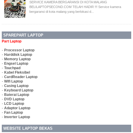
SERVICE KAMERA BERGARANSI DI KOTA MALANG
BELILAPTOPSECOND.COM TELAH HADIR !!! Service kamera
bergaransi di kota malang yang berlokasi d...
SPAREPART LAPTOP
Part Laptop
-
Processor Laptop
-
Harddisk Laptop
-
Memory Laptop
-
Engsel Laptop
-
Touchpad
-
Kabel Fleksibel
-
CardReader Laptop
-
Wifi Laptop
-
Casing Laptop
-
Keyboard Laptop
-
Baterai Laptop
-
DVD Laptop
-
LCD Laptop
-
Adaptor Laptop
-
Fan Laptop
-
Inverter Laptop
WEBSITE LAPTOP BEKAS