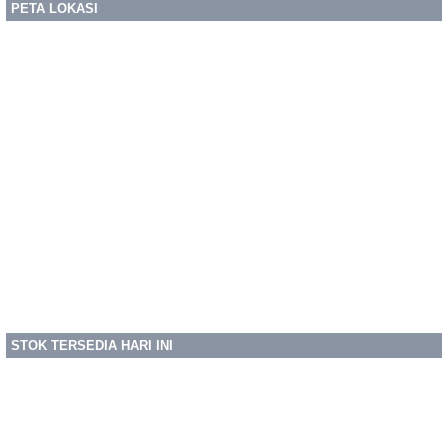
PETA LOKASI
STOK TERSEDIA HARI INI