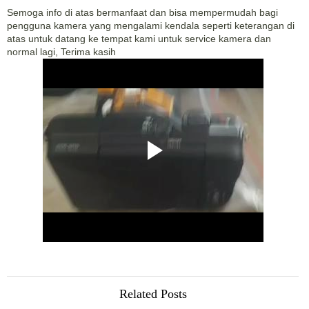
Semoga info di atas bermanfaat dan bisa mempermudah bagi
pengguna kamera yang mengalami kendala seperti keterangan di
atas untuk datang ke tempat kami untuk service kamera dan
normal lagi, Terima kasih
Related Posts