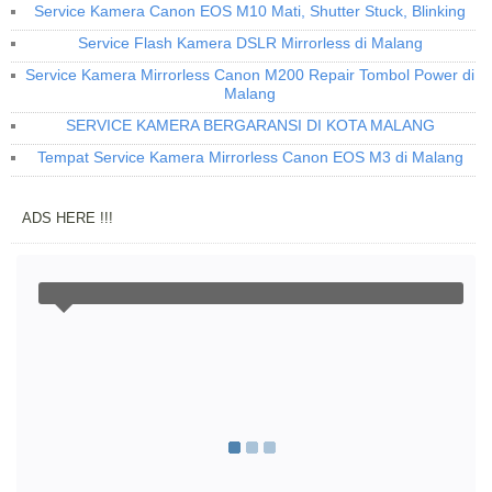
Service Kamera Canon EOS M10 Mati, Shutter Stuck, Blinking
Service Flash Kamera DSLR Mirrorless di Malang
Service Kamera Mirrorless Canon M200 Repair Tombol Power di
Malang
SERVICE KAMERA BERGARANSI DI KOTA MALANG
Tempat Service Kamera Mirrorless Canon EOS M3 di Malang
ADS HERE !!!