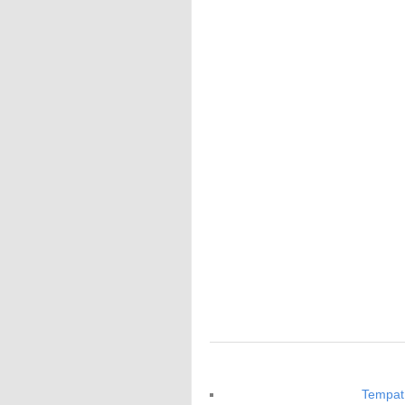
Tempat