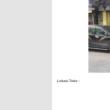
Lokasi Toko :