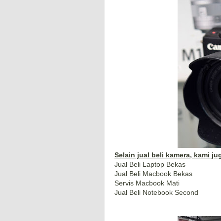
Selain jual beli kamera, kami j
Jual Beli Laptop Bekas
Jual Beli Macbook Bekas
Servis Macbook Mati
Jual Beli Notebook Second