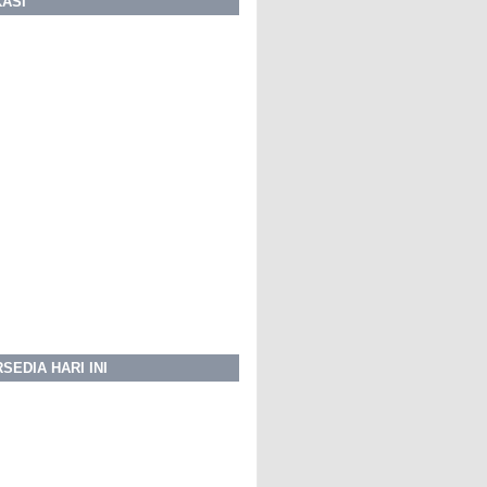
KASI
SEDIA HARI INI