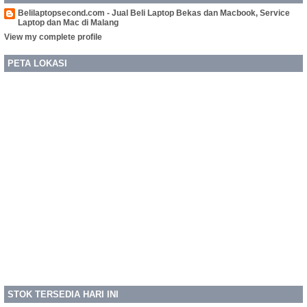
Belilaptopsecond.com - Jual Beli Laptop Bekas dan Macbook, Service
Laptop dan Mac di Malang
View my complete profile
PETA LOKASI
STOK TERSEDIA HARI INI