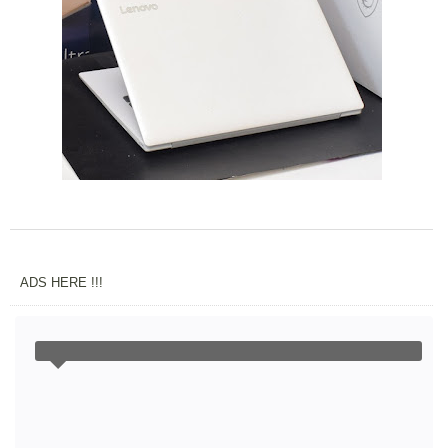
ADS HERE !!!