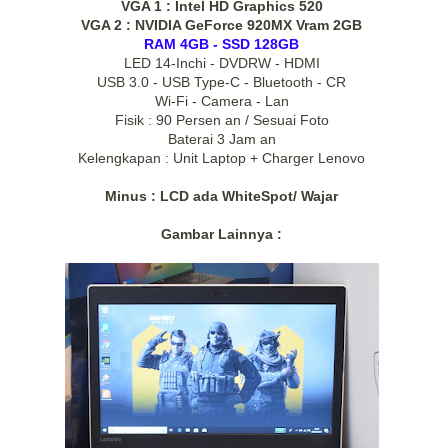
VGA 1 : Intel HD Graphics 520
VGA 2 : NVIDIA GeForce 920MX Vram 2GB
RAM 4GB - SSD 128GB
LED 14-Inchi - DVDRW - HDMI
USB 3.0 - USB Type-C - Bluetooth - CR
Wi-Fi - Camera - Lan
Fisik : 90 Persen an / Sesuai Foto
Baterai 3 Jam an
Kelengkapan : Unit Laptop + Charger Lenovo
Minus : LCD ada WhiteSpot/ Wajar
Gambar Lainnya :