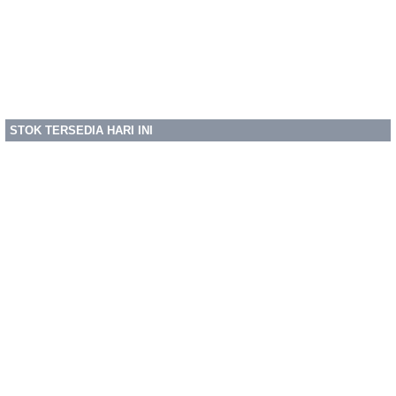
STOK TERSEDIA HARI INI