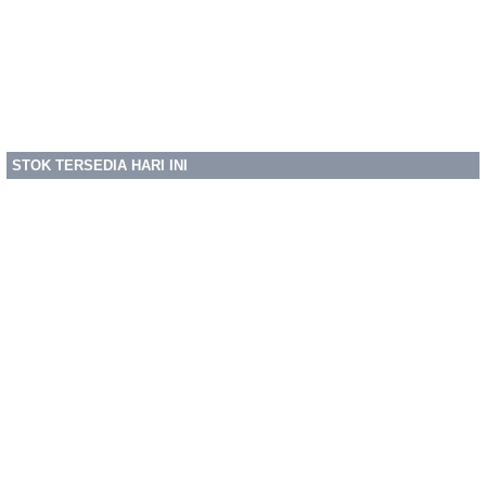
STOK TERSEDIA HARI INI